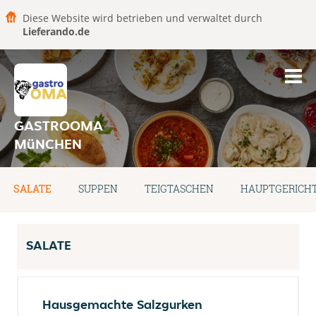
Diese Website wird betrieben und verwaltet durch
Lieferando.de
GASTROOMA
MüNCHEN
SALATE
SUPPEN
TEIGTASCHEN
HAUPTGERICH
SALATE
Hausgemachte Salzgurken