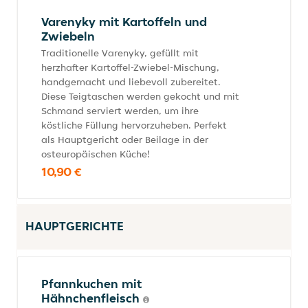
Varenyky mit Kartoffeln und
Zwiebeln
Traditionelle Varenyky, gefüllt mit
herzhafter Kartoffel-Zwiebel-Mischung,
handgemacht und liebevoll zubereitet.
Diese Teigtaschen werden gekocht und mit
Schmand serviert werden, um ihre
köstliche Füllung hervorzuheben. Perfekt
als Hauptgericht oder Beilage in der
osteuropäischen Küche!
10,90 €
HAUPTGERICHTE
Pfannkuchen mit
Hähnchenfleisch