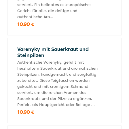
serviert. Ein beliebtes osteuropäisches
Gericht für alle, die deftige und
authentische Aro...
10,90 €
Varenyky mit Sauerkraut und
Steinpilzen
Authentische Varenyky, gefüllt mit
herzhaftem Sauerkraut und aromatischen
Steinpilzen, handgemacht und sorgfältig
zubereitet. Diese Teigtaschen werden
gekocht und mit cremigem Schmand
serviert, um die reichen Aromen des
Sauerkrauts und der Pilze zu ergänzen.
Perfekt als Hauptgericht oder Beilage ...
10,90 €