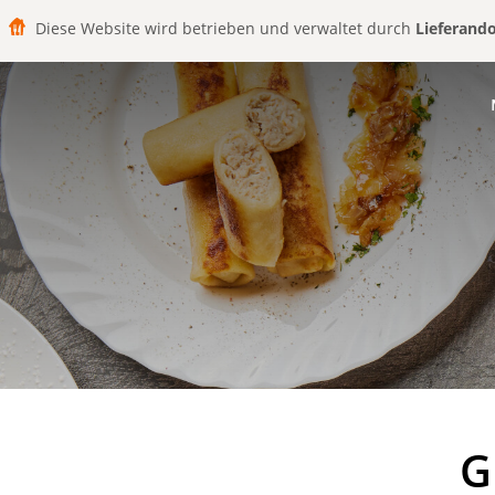
Diese Website wird betrieben und verwaltet durch
Lieferand
G